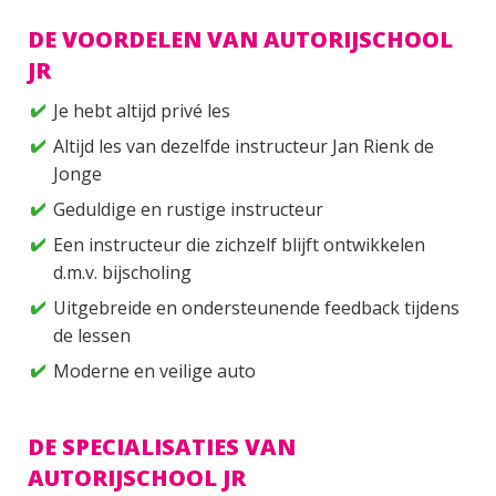
DE VOORDELEN VAN AUTORIJSCHOOL
JR
Je hebt altijd privé les
Altijd les van dezelfde instructeur Jan Rienk de
Jonge
Geduldige en rustige instructeur
Een instructeur die zichzelf blijft ontwikkelen
d.m.v. bijscholing
Uitgebreide en ondersteunende feedback tijdens
de lessen
Moderne en veilige auto
DE SPECIALISATIES VAN
AUTORIJSCHOOL JR