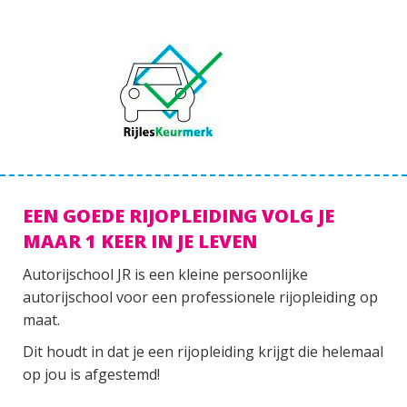
EEN GOEDE RIJOPLEIDING VOLG JE
MAAR 1 KEER IN JE LEVEN
Autorijschool JR is een kleine persoonlijke
autorijschool voor een professionele rijopleiding op
maat.
Dit houdt in dat je een rijopleiding krijgt die helemaal
op jou is afgestemd!