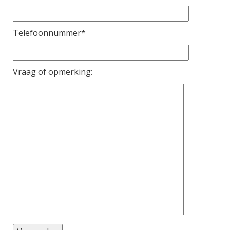
Telefoonnummer*
Vraag of opmerking: