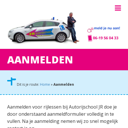
AANMELDEN
Dit is je route:
Home
»
Aanmelden
Aanmelden voor rijlessen bij Autorijschool JR doe je
door onderstaand aanmeldformulier volledig in te
vullen. Na je aanmelding nemen wij zo snel mogelijk