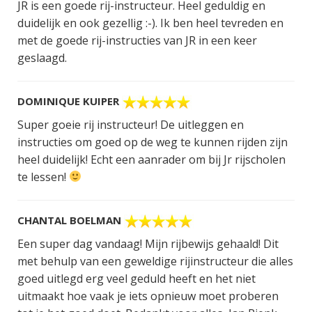
JR is een goede rij-instructeur. Heel geduldig en
duidelijk en ook gezellig :-). Ik ben heel tevreden en
met de goede rij-instructies van JR in een keer
geslaagd.
DOMINIQUE KUIPER
Super goeie rij instructeur! De uitleggen en
instructies om goed op de weg te kunnen rijden zijn
heel duidelijk! Echt een aanrader om bij Jr rijscholen
te lessen!
CHANTAL BOELMAN
Een super dag vandaag! Mijn rijbewijs gehaald! Dit
met behulp van een geweldige rijinstructeur die alles
goed uitlegd erg veel geduld heeft en het niet
uitmaakt hoe vaak je iets opnieuw moet proberen