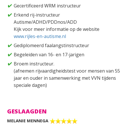
Gecertificeerd WRM instructeur
Erkend rij-instructeur
Autisme/ADHD/PDDnos/ADD
Kijk voor meer informatie op de website
www.rijles-en-autisme.nl
Gediplomeerd faalangstinstructeur
Begeleiden van 16- en 17-jarigen
Broem instructeur.
(afnemen rijvaardigheidstest voor mensen van 55
jaar en ouder in samenwerking met VVN tijdens
speciale dagen)
GESLAAGDEN
MELANIE MENNEGA