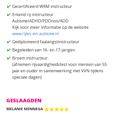
Gecertificeerd WRM instructeur
Erkend rij-instructeur
Autisme/ADHD/PDDnos/ADD
Kijk voor meer informatie op de website
www.rijles-en-autisme.nl
Gediplomeerd faalangstinstructeur
Begeleiden van 16- en 17-jarigen
Broem instructeur.
(afnemen rijvaardigheidstest voor mensen van 55
jaar en ouder in samenwerking met VVN tijdens
speciale dagen)
GESLAAGDEN
MELANIE MENNEGA