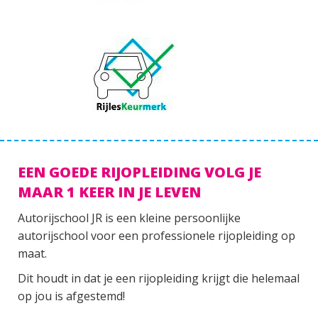
EEN GOEDE RIJOPLEIDING VOLG JE
MAAR 1 KEER IN JE LEVEN
Autorijschool JR is een kleine persoonlijke
autorijschool voor een professionele rijopleiding op
maat.
Dit houdt in dat je een rijopleiding krijgt die helemaal
op jou is afgestemd!