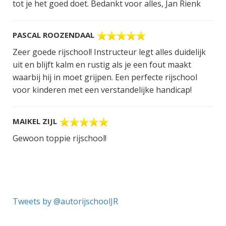
tot je het goed doet. Bedankt voor alles, Jan Rienk
PASCAL ROOZENDAAL
Zeer goede rijschool! Instructeur legt alles duidelijk
uit en blijft kalm en rustig als je een fout maakt
waarbij hij in moet grijpen. Een perfecte rijschool
voor kinderen met een verstandelijke handicap!
MAIKEL ZIJL
Gewoon toppie rijschool!
Tweets by @autorijschoolJR