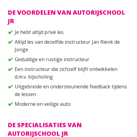
DE VOORDELEN VAN AUTORIJSCHOOL
JR
Je hebt altijd privé les
Altijd les van dezelfde instructeur Jan Rienk de
Jonge
Geduldige en rustige instructeur
Een instructeur die zichzelf blijft ontwikkelen
d.m.v. bijscholing
Uitgebreide en ondersteunende feedback tijdens
de lessen
Moderne en veilige auto
DE SPECIALISATIES VAN
AUTORIJSCHOOL JR