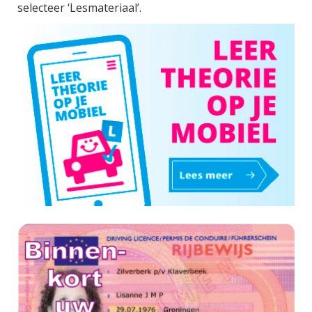
selecteer ‘Lesmateriaal’.