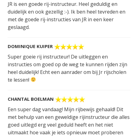
JR is een goede rij-instructeur. Heel geduldig en
duidelijk en ook gezellig :-). Ik ben heel tevreden en
met de goede rij-instructies van JR in een keer
geslaagd.
DOMINIQUE KUIPER
Super goeie rij instructeur! De uitleggen en
instructies om goed op de weg te kunnen rijden zijn
heel duidelijk! Echt een aanrader om bij Jr rijscholen
te lessen!
CHANTAL BOELMAN
Een super dag vandaag! Mijn rijbewijs gehaald! Dit
met behulp van een geweldige rijinstructeur die alles
goed uitlegd erg veel geduld heeft en het niet
uitmaakt hoe vaak je iets opnieuw moet proberen