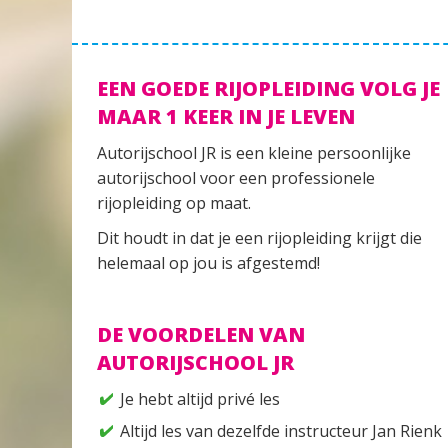
EEN GOEDE RIJOPLEIDING VOLG JE
MAAR 1 KEER IN JE LEVEN
Autorijschool JR is een kleine persoonlijke
autorijschool voor een professionele
rijopleiding op maat.
Dit houdt in dat je een rijopleiding krijgt die
helemaal op jou is afgestemd!
DE VOORDELEN VAN
AUTORIJSCHOOL JR
Je hebt altijd privé les
Altijd les van dezelfde instructeur Jan Rienk