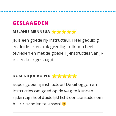
GESLAAGDEN
MELANIE MENNEGA
JR is een goede rij-instructeur. Heel geduldig
en duidelijk en ook gezellig :-). Ik ben heel
tevreden en met de goede rij-instructies van JR
in een keer geslaagd.
DOMINIQUE KUIPER
Super goeie rij instructeur! De uitleggen en
instructies om goed op de weg te kunnen
rijden zijn heel duidelijk! Echt een aanrader om
bij Jr rijscholen te lessen!