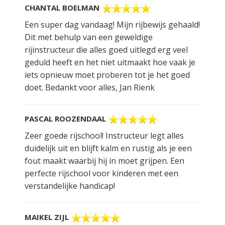
CHANTAL BOELMAN
Een super dag vandaag! Mijn rijbewijs gehaald!
Dit met behulp van een geweldige
rijinstructeur die alles goed uitlegd erg veel
geduld heeft en het niet uitmaakt hoe vaak je
iets opnieuw moet proberen tot je het goed
doet. Bedankt voor alles, Jan Rienk
PASCAL ROOZENDAAL
Zeer goede rijschool! Instructeur legt alles
duidelijk uit en blijft kalm en rustig als je een
fout maakt waarbij hij in moet grijpen. Een
perfecte rijschool voor kinderen met een
verstandelijke handicap!
MAIKEL ZIJL