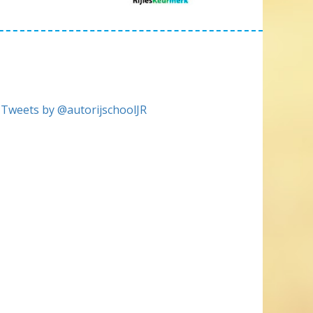
Tweets by @autorijschoolJR