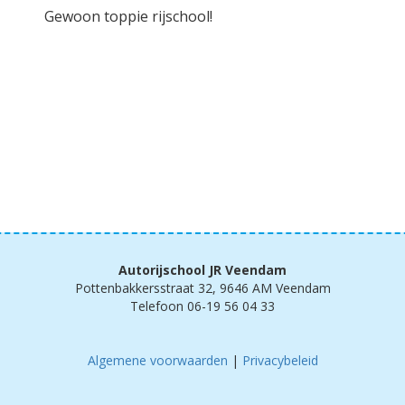
Gewoon toppie rijschool!
Autorijschool JR Veendam
Pottenbakkersstraat 32, 9646 AM Veendam
Telefoon 06-19 56 04 33
Algemene voorwaarden
|
Privacybeleid