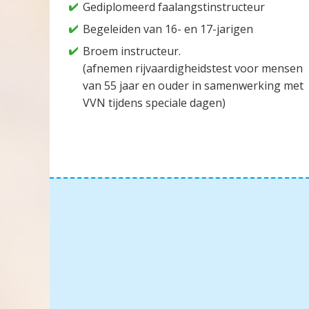
Gediplomeerd faalangstinstructeur
Begeleiden van 16- en 17-jarigen
Broem instructeur.
(afnemen rijvaardigheidstest voor mensen
van 55 jaar en ouder in samenwerking met
VVN tijdens speciale dagen)